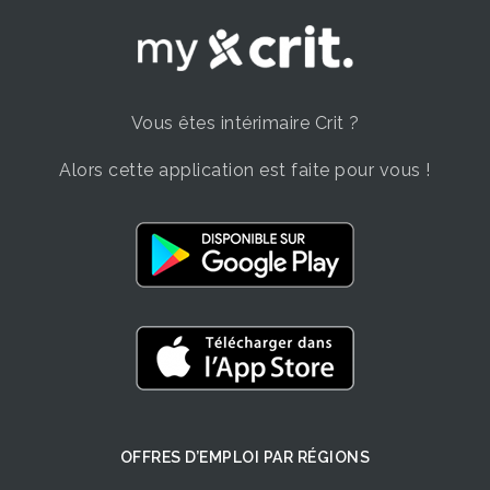
Vous êtes intérimaire Crit ?
Alors cette application est faite pour vous !
OFFRES D’EMPLOI ​PAR RÉGIONS