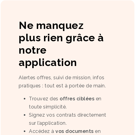
Ne manquez
plus rien grâce à
notre
application
Alertes offres, suivi de mission, infos
pratiques : tout est à portée de main.
Trouvez des
offres ciblées
en
toute simplicité.
Signez vos contrats directement
sur l’application.
Accédez à
vos documents
en