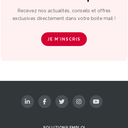
Recevez nos actualités, conseils et offres
exclusives directement dans votre boite mail !
JE M'INSCRIS
SOLUTIONS EMPLOI