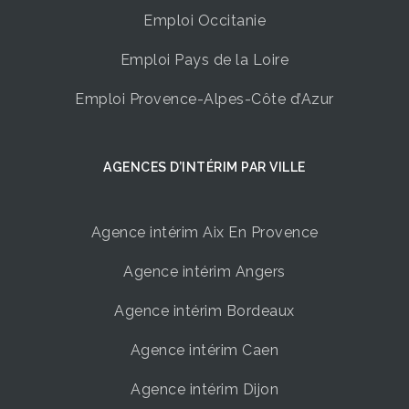
Emploi Occitanie
Emploi Pays de la Loire
Emploi Provence-Alpes-Côte d’Azur
AGENCES D’INTÉRIM ​PAR VILLE
Agence intérim Aix En Provence
Agence intérim Angers
Agence intérim Bordeaux
Agence intérim Caen
Agence intérim Dijon