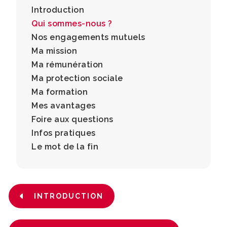
Introduction
Qui sommes-nous ?
Nos engagements mutuels
Ma mission
Ma rémunération
Ma protection sociale
Ma formation
Mes avantages
Foire aux questions
Infos pratiques
Le mot de la fin
INTRODUCTION