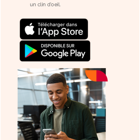
un clin d’oeil.