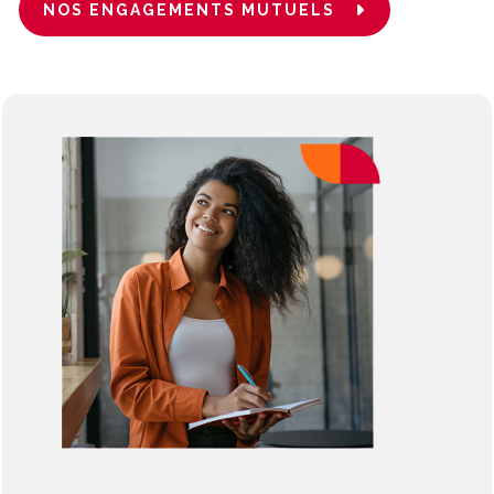
NOS ENGAGEMENTS MUTUELS