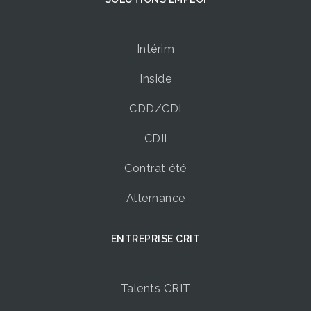
Intérim
Inside
CDD/CDI
CDII
Contrat été
Alternance
ENTREPRISE CRIT
Talents CRIT