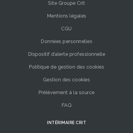
Site Groupe Crit
Mentions légales
CGU
Données personnelles
Dispositif d’alerte professionnelle
Politique de gestion des cookies
Gestion des cookies
Prélèvement à la source
FAQ
INTÉRIMAIRE CRIT