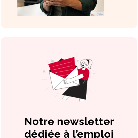
Notre newsletter
dédiée à l’emploi