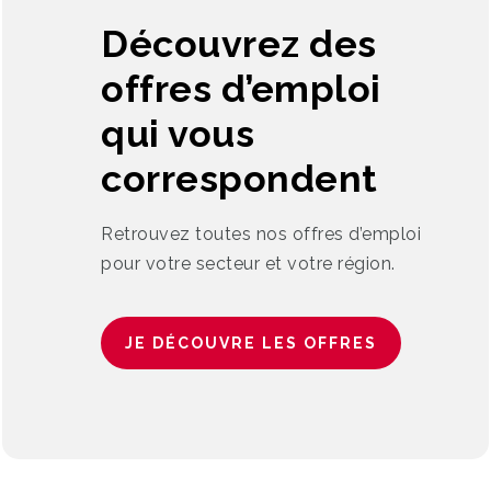
Découvrez des
offres d’emploi
qui vous
correspondent
Retrouvez toutes nos offres d’emploi
pour votre secteur et votre région.
JE DÉCOUVRE LES OFFRES