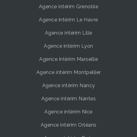
Agence intérim Grenoble
Agence intérim Le Havre
Agence intérim Lille
Agence intérim Lyon
Agence intérim Marseille
Agence intérim Montpellier
Agence intérim Nancy
Agence intérim Nantes
Agence intérim Nice
Agence intérim Orléans