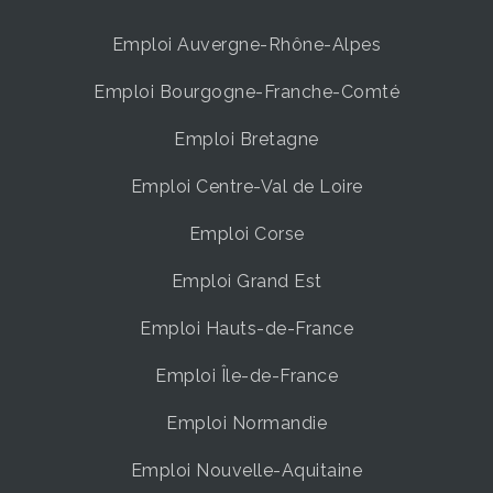
Emploi Auvergne-Rhône-Alpes
Emploi Bourgogne-Franche-Comté
Emploi Bretagne
Emploi Centre-Val de Loire
Emploi Corse
Emploi Grand Est
Emploi Hauts-de-France
Emploi Île-de-France
Emploi Normandie
Emploi Nouvelle-Aquitaine