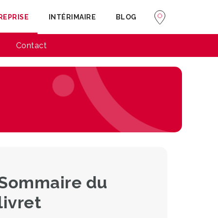
REPRISE
INTÉRIMAIRE
BLOG
Contact
Sommaire du
livret