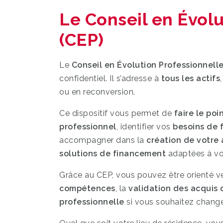
Le Conseil en Évolu
(CEP)
Le
Conseil en Évolution Professionnelle
confidentiel. Il s’adresse à
tous les actifs
ou en reconversion.
Ce dispositif vous permet de
faire le poi
professionnel
, identifier vos
besoins de 
accompagner dans la
création de votre 
solutions de financement
adaptées à vot
Grâce au CEP, vous pouvez être orienté v
compétences
, la
validation des acquis 
professionnelle
si vous souhaitez change