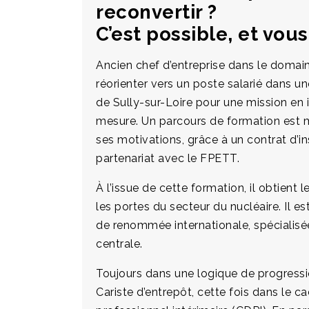
reconvertir ?
C’est possible, et vous
Ancien chef d’entreprise dans le domain
réorienter vers un poste salarié dans u
de Sully-sur-Loire pour une mission en 
mesure. Un parcours de formation est m
ses motivations, grâce à un contrat d’in
partenariat avec le FPETT.
À l’issue de cette formation, il obtient 
les portes du secteur du nucléaire. Il e
de renommée internationale, spécialis
centrale.
Toujours dans une logique de progressio
Cariste d’entrepôt, cette fois dans le 