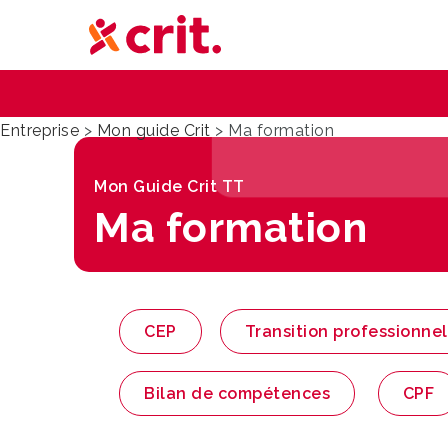
Entreprise
>
Mon guide Crit
>
Ma formation
Mon Guide Crit TT
Ma formation
CEP
Transition professionnel
Bilan de compétences
CPF