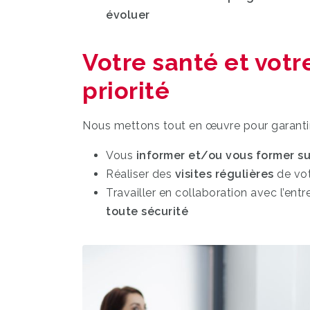
évoluer
Votre santé et votre
priorité
Nous mettons tout en œuvre pour garant
Vous
informer et/ou vous former su
Réaliser des
visites régulières
de vot
Travailler en collaboration avec l’ent
toute sécurité