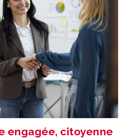
se engagée, citoyenne