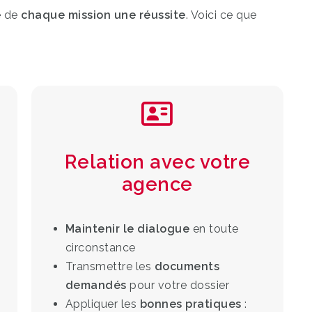
e de
chaque mission une réussite
. Voici ce que
Relation avec votre
agence
Maintenir le dialogue
en toute
circonstance
Transmettre les
documents
demandés
pour votre dossier
Appliquer les
bonnes pratiques
: