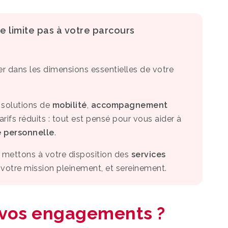
e limite pas à votre parcours
 dans les dimensions essentielles de votre
, solutions de
mobilité
,
accompagnement
arifs réduits : tout est pensé pour vous aider à
ie personnelle
.
 mettons à votre disposition des
services
votre mission pleinement, et sereinement.
t vos engagements ?