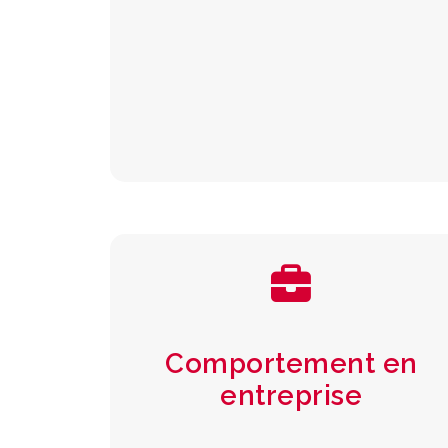
Comportement en
entreprise