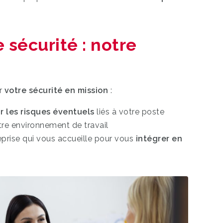
 sécurité : notre
ir
votre sécurité en mission
:
r les risques éventuels
liés à votre poste
re environnement de travail
reprise qui vous accueille pour vous
intégrer en