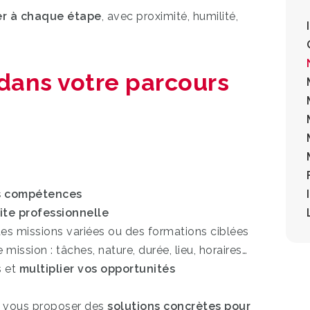
r à chaque étape
, avec proximité, humilité,
ans votre parcours
s compétences
ite professionnelle
es missions variées ou des formations ciblées
mission : tâches, nature, durée, lieu, horaires…
s et
multiplier vos opportunités
 vous proposer des
solutions concrètes pour