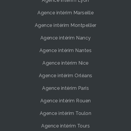
Agence intérim Lyon
Agence intérim Marseille
Agence intérim Montpellier
Agence intérim Nancy
Agence intérim Nantes
Agence intérim Nice
Agence intérim Orléans
Agence intérim Paris
Agence intérim Rouen
Agence intérim Toulon
Agence intérim Tours