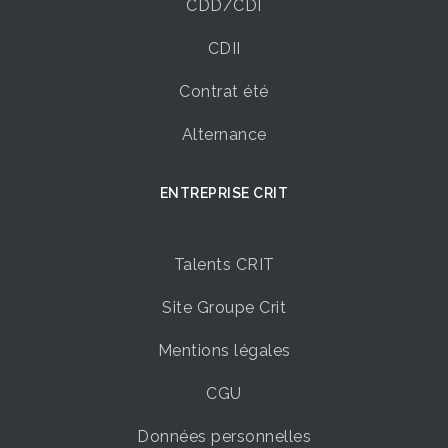
CDD/CDI
CDII
Contrat été
Alternance
ENTREPRISE CRIT
Talents CRIT
Site Groupe Crit
Mentions légales
CGU
Données personnelles