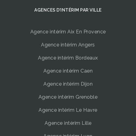
AGENCES D’INTÉRIM ​PAR VILLE
Agence intérim Aix En Provence
Agence intérim Angers
Agence intérim Bordeaux
Agence intérim Caen
Agence intérim Dijon
Agence intérim Grenoble
Agence intérim Le Havre
Agence intérim Lille