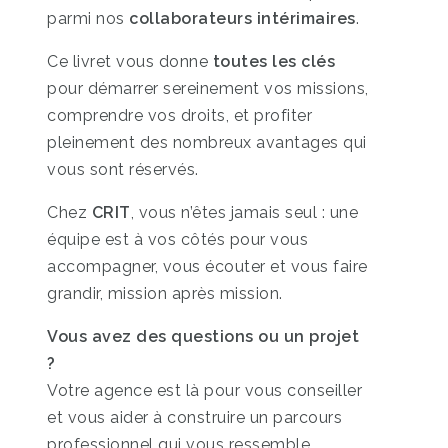
parmi nos
collaborateurs intérimaires
.
Ce livret vous donne
toutes les clés
pour démarrer sereinement vos missions,
comprendre vos droits, et profiter
pleinement des nombreux avantages qui
vous sont réservés.
Chez
CRIT
, vous n’êtes jamais seul : une
équipe est à vos côtés pour vous
accompagner, vous écouter et vous faire
grandir, mission après mission.
Vous avez des questions ou un projet
?
Votre agence est là pour vous conseiller
et vous aider à construire un parcours
professionnel qui vous ressemble.