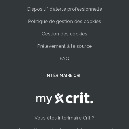
Dispositif d’alerte professionnelle
Politique de gestion des cookies
Gestion des cookies
Prélèvement à la source
FAQ
INTÉRIMAIRE CRIT
Vous êtes intérimaire Crit ?