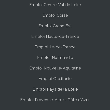
Emploi Centre-Val de Loire
Emploi Corse
Emploi Grand Est
Emploi Hauts-de-France
Emploi Île-de-France
Emploi Normandie
Emploi Nouvelle-Aquitaine
Emploi Occitanie
Emploi Pays de la Loire
Emploi Provence-Alpes-Côte d’Azur