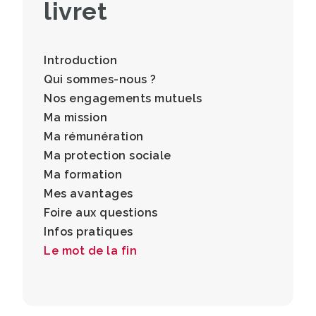
livret
Introduction
Qui sommes-nous ?
Nos engagements mutuels
Ma mission
Ma rémunération
Ma protection sociale
Ma formation
Mes avantages
Foire aux questions
Infos pratiques
Le mot de la fin