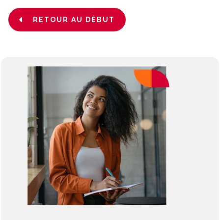
RETOUR AU DÉBUT