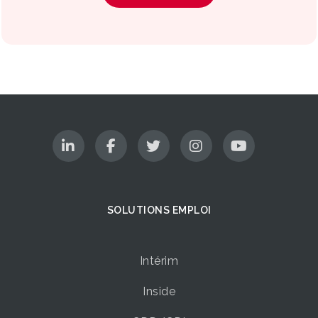
SOLUTIONS EMPLOI
Intérim
Inside