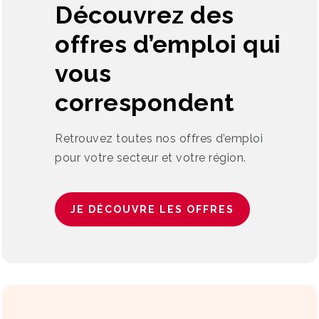
Découvrez des
offres d’emploi qui
vous
correspondent
Retrouvez toutes nos offres d’emploi
pour votre secteur et votre région.
JE DÉCOUVRE LES OFFRES