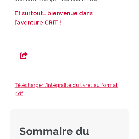
Et surtout… bienvenue dans
l’aventure CRIT !
Télécharger l’intégralité du livret au format
pdf
Sommaire du