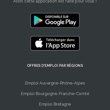
Alors cette application est faite pour vous !
OFFRES D’EMPLOI ​PAR RÉGIONS
Emploi Auvergne-Rhône-Alpes
Emploi Bourgogne-Franche-Comté
Emploi Bretagne