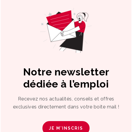
Notre newsletter
dédiée à l’emploi
Recevez nos actualités, conseils et offres
exclusives directement dans votre boite mail !
JE M'INSCRIS