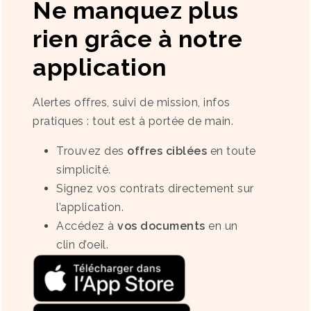
Ne manquez plus
rien grâce à notre
application
Alertes offres, suivi de mission, infos
pratiques : tout est à portée de main.
Trouvez des
offres ciblées
en toute
simplicité.
Signez vos contrats directement sur
l’application.
Accédez à
vos documents
en un
clin d’oeil.