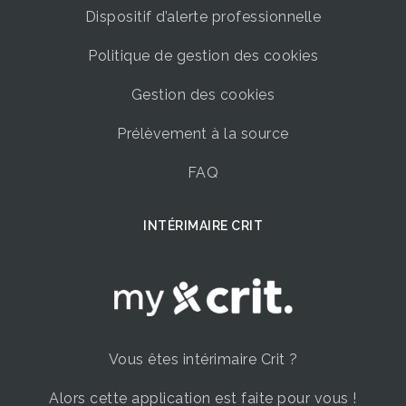
Dispositif d’alerte professionnelle
Politique de gestion des cookies
Gestion des cookies
Prélèvement à la source
FAQ
INTÉRIMAIRE CRIT
Vous êtes intérimaire Crit ?
Alors cette application est faite pour vous !