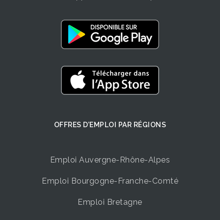
OFFRES D’EMPLOI ​PAR RÉGIONS
Emploi Auvergne-Rhône-Alpes
Emploi Bourgogne-Franche-Comté
Emploi Bretagne