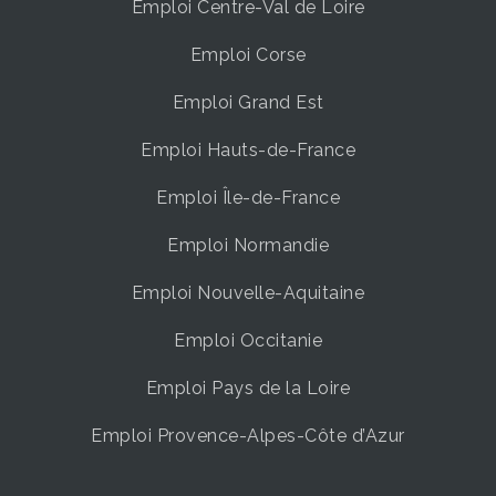
Emploi Centre-Val de Loire
Emploi Corse
Emploi Grand Est
Emploi Hauts-de-France
Emploi Île-de-France
Emploi Normandie
Emploi Nouvelle-Aquitaine
Emploi Occitanie
Emploi Pays de la Loire
Emploi Provence-Alpes-Côte d’Azur