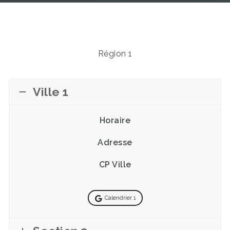
Région 1
Ville 1
Horaire
Adresse
CP Ville
Calendrier 1