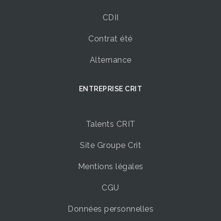
CDII
Contrat été
Alternance
ENTREPRISE CRIT
Talents CRIT
Site Groupe Crit
Mentions légales
CGU
Données personnelles