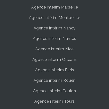
Agence intérim Marseille
Agence intérim Montpellier
Agence intérim Nancy
Agence intérim Nantes
Agence intérim Nice
Agence intérim Orléans
Agence intérim Paris
Agence intérim Rouen
Agence intérim Toulon
Agence intérim Tours