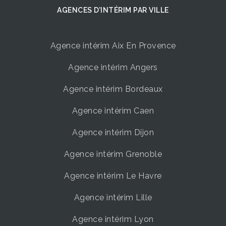
AGENCES D’INTÉRIM ​PAR VILLE
Agence intérim Aix En Provence
Agence intérim Angers
Agence intérim Bordeaux
Agence intérim Caen
Agence intérim Dijon
Agence intérim Grenoble
Agence intérim Le Havre
Agence intérim Lille
Agence intérim Lyon